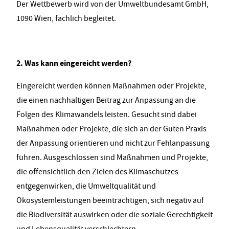
Der Wettbewerb wird von der Umweltbundesamt GmbH,
1090 Wien, fachlich begleitet.
2. Was kann eingereicht werden?
Eingereicht werden können Maßnahmen oder Projekte,
die einen nachhaltigen Beitrag zur Anpassung an die
Folgen des Klimawandels leisten. Gesucht sind dabei
Maßnahmen oder Projekte, die sich an der Guten Praxis
der Anpassung orientieren und nicht zur Fehlanpassung
führen. Ausgeschlossen sind Maßnahmen und Projekte,
die offensichtlich den Zielen des Klimaschutzes
entgegenwirken, die Umweltqualität und
Ökosystemleistungen beeinträchtigen, sich negativ auf
die Biodiversität auswirken oder die soziale Gerechtigkeit