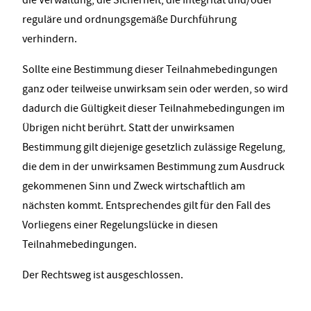
die Verwaltung, die Sicherheit, die Integrität und/oder
reguläre und ordnungsgemäße Durchführung
verhindern.
Sollte eine Bestimmung dieser Teilnahmebedingungen
ganz oder teilweise unwirksam sein oder werden, so wird
dadurch die Gültigkeit dieser Teilnahmebedingungen im
Übrigen nicht berührt. Statt der unwirksamen
Bestimmung gilt diejenige gesetzlich zulässige Regelung,
die dem in der unwirksamen Bestimmung zum Ausdruck
gekommenen Sinn und Zweck wirtschaftlich am
nächsten kommt. Entsprechendes gilt für den Fall des
Vorliegens einer Regelungslücke in diesen
Teilnahmebedingungen.
Der Rechtsweg ist ausgeschlossen.