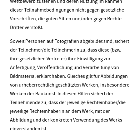
Wettbewerb zustehen und deren Nutzung im Rahmen
dieser Teilnahmebedingungen nicht gegen gesetzliche
Vorschriften, die guten Sitten und/oder gegen Rechte
Dritter verstößt.
Soweit Personen auf Fotografien abgebildet sind, sichert
der Teilnehmer/die Teilnehmerin zu, dass diese (bzw.
ihre gesetzlichen Vertreter) ihre Einwilligung zur
Anfertigung, Veröffentlichung und Verarbeitung von
Bildmaterial erklärt haben. Gleiches gilt für Abbildungen
von urheberrechtlich geschützten Werken, insbesondere
Werken der Baukunst. In diesen Fällen sichert der
Teilnehmende zu, dass der jeweilige Rechteinhaber/die
jeweilige Rechteinhaberin an dem Werk, mit der
Abbildung und der konkreten Verwendung des Werks
einverstanden ist.