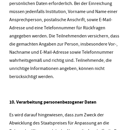
persönlichen Daten erforderlich. Bei der Einreichung
müssen jedenfalls Institution, Vorname und Name einer
Ansprechperson, postalische Anschrift, sowie E-Mail-
Adresse und eine Telefonnummer für Rückfragen
angegeben werden. Die Teilnehmenden versichern, dass
die gemachten Angaben zur Person, insbesondere Vor-,
Nachname und E-Mail-Adresse sowie Telefonnummer
wahrheitsgemäß und richtig sind. Teilnehmende, die
unrichtige Informationen angeben, können nicht
berücksichtigt werden.
10. Verarbeitung personenbezogener Daten
Es wird darauf hingewiesen, dass zum Zweck der
Abwicklung des Staatspreises für Anpassung an die