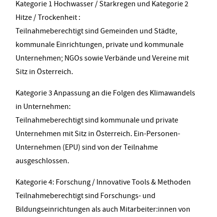
Kategorie 1 Hochwasser / Starkregen und Kategorie 2
Hitze / Trockenheit
:
Teilnahmeberechtigt sind Gemeinden und Städte,
kommunale Einrichtungen, private und kommunale
Unternehmen; NGOs sowie Verbände und Vereine mit
Sitz in Österreich.
Kategorie 3 Anpassung an die Folgen des Klimawandels
in Unternehmen
:
Teilnahmeberechtigt sind kommunale und private
Unternehmen mit Sitz in Österreich. Ein-Personen-
Unternehmen (EPU) sind von der Teilnahme
ausgeschlossen.
Kategorie 4: Forschung / Innovative Tools & Methoden
Teilnahmeberechtigt sind Forschungs- und
Bildungseinrichtungen als auch Mitarbeiter:innen von