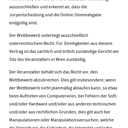
auszuschließen und erkennt an, dass die
Juryentscheidung und die Online-Stimmabgabe
endgültig sind.
Der Wettbewerb unterliegt ausschließlich
österreichischem Recht. Für Streitigkeiten aus diesem
Vertrag ist das sachlich und örtlich zuständige Gericht am
Sitz des Veranstalters in Wien zuständig.
Der Veranstalter behält sich das Recht vor, den
Wettbewerb abzubrechen. Dies gilt insbesondere, wenn
der Wettbewerb nicht planmäßig ablaufen kann, so etwa
beim Auftreten von Computerviren, bei Fehlern der Soft-
und/oder Hardware und/oder aus anderen technischen
und/oder aus rechtlichen Gründen, dies gilt auch bei
Manipulationen oder Manipulationsversuchen, welche