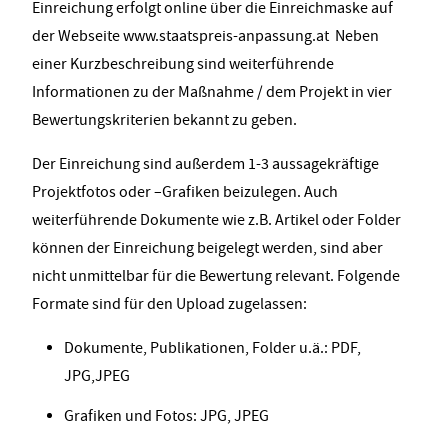
Einreichung erfolgt online über die Einreichmaske auf
der Webseite www.staatspreis-anpassung.at Neben
einer Kurzbeschreibung sind weiterführende
Informationen zu der Maßnahme / dem Projekt in vier
Bewertungskriterien bekannt zu geben.
Der Einreichung sind außerdem 1-3 aussagekräftige
Projektfotos oder –Grafiken beizulegen. Auch
weiterführende Dokumente wie z.B. Artikel oder Folder
können der Einreichung beigelegt werden, sind aber
nicht unmittelbar für die Bewertung relevant. Folgende
Formate sind für den Upload zugelassen:
Dokumente, Publikationen, Folder u.ä.: PDF,
JPG,JPEG
Grafiken und Fotos: JPG, JPEG