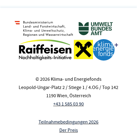
© 2026 Klima- und Energiefonds
Leopold-Ungar-Platz 2 / Stiege 1 / 4.OG / Top 142
1190 Wien, Österreich
+43 1 585 03 90
Teilnahmebedingungen 2026
Der Preis