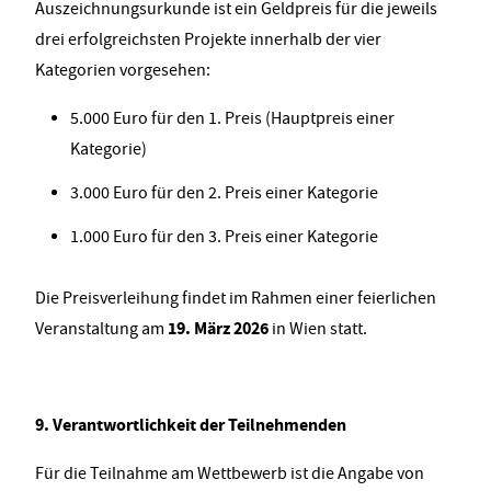
Auszeichnungsurkunde ist ein Geldpreis für die jeweils
drei erfolgreichsten Projekte innerhalb der vier
Kategorien vorgesehen:
5.000 Euro für den 1. Preis (Hauptpreis einer
Kategorie)
3.000 Euro für den 2. Preis einer Kategorie
1.000 Euro für den 3. Preis einer Kategorie
Die Preisverleihung findet im Rahmen einer feierlichen
19. März 2026
Veranstaltung am
in Wien statt.
9. Verantwortlichkeit der Teilnehmenden
Für die Teilnahme am Wettbewerb ist die Angabe von