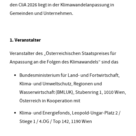
den CliA 2026 liegt in der Klimawandelanpassung in
Gemeinden und Unternehmen.
1. Veranstalter
Veranstalter des „Österreichischen Staatspreises für
Anpassung an die Folgen des Klimawandels“ sind das
Bundesministerium für Land- und Fortwirtschaft,
Klima- und Umweltschutz, Regionen und
Wasserwirtschaft (BMLUK), Stubenring 1, 1010 Wien,
Österreich in Kooperation mit
Klima- und Energiefonds, Leopold-Ungar-Platz 2 /
Stiege 1 / 4.OG / Top 142, 1190 Wien