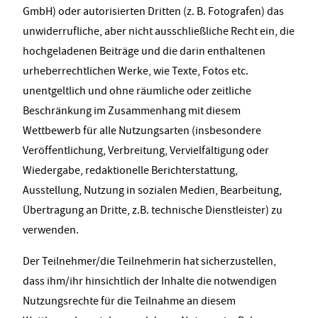
GmbH) oder autorisierten Dritten (z. B. Fotografen) das
unwiderrufliche, aber nicht ausschließliche Recht ein, die
hochgeladenen Beiträge und die darin enthaltenen
urheberrechtlichen Werke, wie Texte, Fotos etc.
unentgeltlich und ohne räumliche oder zeitliche
Beschränkung im Zusammenhang mit diesem
Wettbewerb für alle Nutzungsarten (insbesondere
Veröffentlichung, Verbreitung, Vervielfältigung oder
Wiedergabe, redaktionelle Berichterstattung,
Ausstellung, Nutzung in sozialen Medien, Bearbeitung,
Übertragung an Dritte, z.B. technische Dienstleister) zu
verwenden.
Der Teilnehmer/die Teilnehmerin hat sicherzustellen,
dass ihm/ihr hinsichtlich der Inhalte die notwendigen
Nutzungsrechte für die Teilnahme an diesem