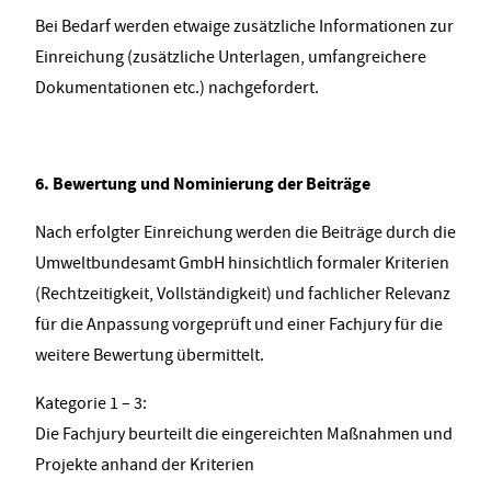
Bei Bedarf werden etwaige zusätzliche Informationen zur
Einreichung (zusätzliche Unterlagen, umfangreichere
Dokumentationen etc.) nachgefordert.
6. Bewertung und Nominierung der Beiträge
Nach erfolgter Einreichung werden die Beiträge durch die
Umweltbundesamt GmbH hinsichtlich formaler Kriterien
(Rechtzeitigkeit, Vollständigkeit) und fachlicher Relevanz
für die Anpassung vorgeprüft und einer Fachjury für die
weitere Bewertung übermittelt.
Kategorie 1 – 3:
Die Fachjury beurteilt die eingereichten Maßnahmen und
Projekte anhand der Kriterien