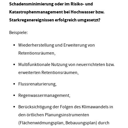
Schadensminimierung oder im Risiko- und
Katastrophenmanagement bei Hochwasser bzw.
Starkregenereignissen erfolgreich umgesetzt?
Beispiele:
Wiederherstellung und Erweiterung von
Retentionsräumen,
Multifunktionale Nutzung von neuerrichteten bzw.
erweiterten Retentionsräumen,
Flussrenaturierung,
Regenwassermanagement,
Berücksichtigung der Folgen des Klimawandels in
den örtlichen Planungsinstrumenten
(Flächenwidmungsplan, Bebauungsplan) durch