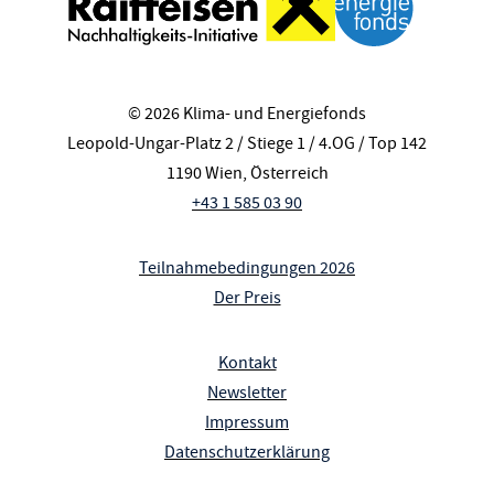
© 2026 Klima- und Energiefonds
Leopold-Ungar-Platz 2 / Stiege 1 / 4.OG / Top 142
1190 Wien, Österreich
+43 1 585 03 90
Teilnahmebedingungen 2026
Der Preis
Kontakt
Newsletter
Impressum
Datenschutzerklärung
Barrierefreiheitserklärung