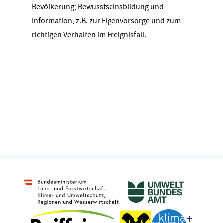
Bevölkerung; Bewusstseinsbildung und
Information, z.B. zur Eigenvorsorge und zum
richtigen Verhalten im Ereignisfall.