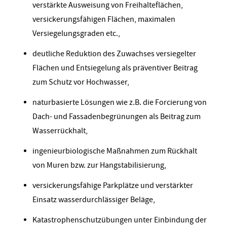
verstärkte Ausweisung von Freihalteflächen,
versickerungsfähigen Flächen, maximalen
Versiegelungsgraden etc.,
deutliche Reduktion des Zuwachses versiegelter
Flächen und Entsiegelung als präventiver Beitrag
zum Schutz vor Hochwasser,
naturbasierte Lösungen wie z.B. die Forcierung von
Dach- und Fassadenbegrünungen als Beitrag zum
Wasserrückhalt,
ingenieurbiologische Maßnahmen zum Rückhalt
von Muren bzw. zur Hangstabilisierung,
versickerungsfähige Parkplätze und verstärkter
Einsatz wasserdurchlässiger Beläge,
Katastrophenschutzübungen unter Einbindung der