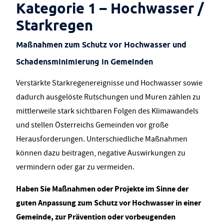
Kategorie 1 – Hochwasser /
Starkregen
Maßnahmen zum Schutz vor Hochwasser und
Schadensminimierung in Gemeinden
Verstärkte Starkregenereignisse und Hochwasser sowie
dadurch ausgelöste Rutschungen und Muren zählen zu
mittlerweile stark sichtbaren Folgen des Klimawandels
und stellen Österreichs Gemeinden vor große
Herausforderungen. Unterschiedliche Maßnahmen
können dazu beitragen, negative Auswirkungen zu
vermindern oder gar zu vermeiden.
Haben Sie Maßnahmen oder Projekte im Sinne der
guten Anpassung zum Schutz vor Hochwasser in einer
Gemeinde, zur Prävention oder vorbeugenden